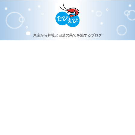
東京から神社と自然の果てを旅するブログ