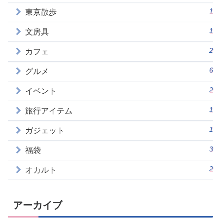
1
東京散歩
1
文房具
2
カフェ
6
グルメ
2
イベント
1
旅行アイテム
1
ガジェット
3
福袋
2
オカルト
アーカイブ