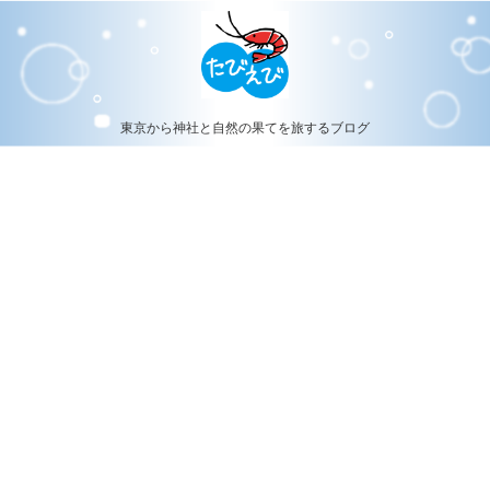
東京から神社と自然の果てを旅するブログ