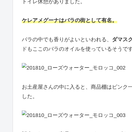
トイレ休憩がありました。
ケレアメグーナはバラの街として有名。
バラの中でも香りがよいといわれる、
ダマス
ドもここのバラのオイルを使っているそうで
お土産屋さんの中に入ると、商品棚はピンク
した。