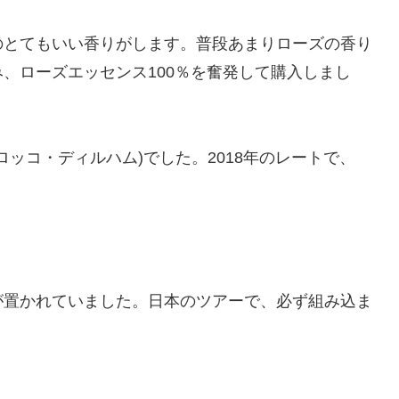
のとてもいい香りがします。普段あまりローズの香り
、ローズエッセンス100％を奮発して購入しまし
モロッコ・ディルハム)でした。2018年のレートで、
が置かれていました。日本のツアーで、必ず組み込ま