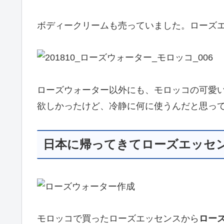
ボディークリームも売っていました。ローズ
ローズウォーター以外にも、モロッコの可愛
欲しかったけど、冷静に何に使うんだと思っ
日本に帰ってきてローズエッセ
モロッコで買ったローズエッセンスから
ロー