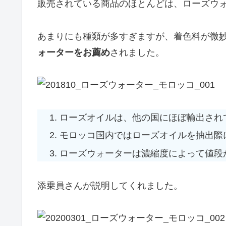
販売されている商品のほとんどは、ローズウ
あまりにも種類が多すぎますが、着色料が微
ォーターをお薦め
されました。
ローズオイルは、他の国にほぼ輸出され
モロッコ国内ではローズオイルを抽出際
ローズウォーターは濃縮度によって値段
添乗員さんが説明してくれました。