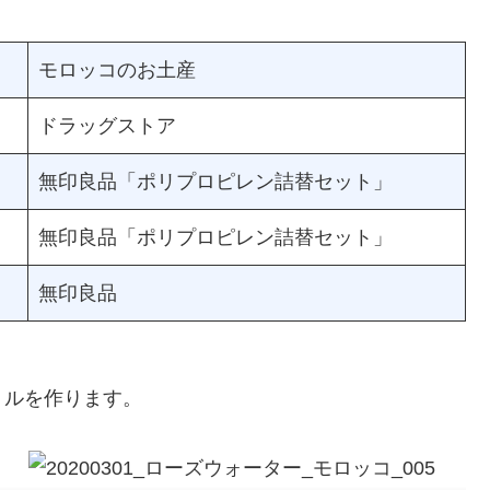
モロッコのお土産
ドラッグストア
無印良品「ポリプロピレン詰替セット」
無印良品「ポリプロピレン詰替セット」
無印良品
トルを作ります。