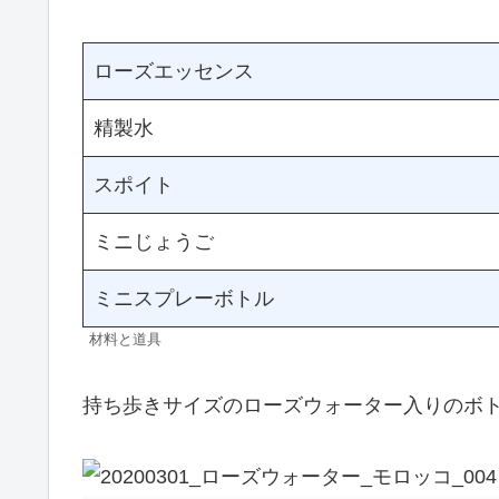
ローズエッセンス
精製水
スポイト
ミニじょうご
ミニスプレーボトル
材料と道具
持ち歩きサイズのローズウォーター入りのボ