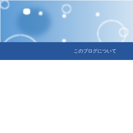
このブログについて