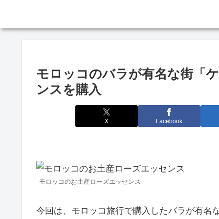
モロッコのバラが有名な街「
ンスを購入
X
Facebook
モロッコのお土産ローズエッセンス
今回は、モロッコ旅行で購入したバラが有名