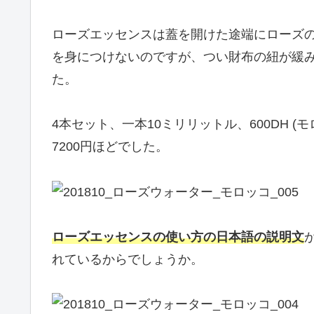
ローズエッセンスは蓋を開けた途端にローズ
を身につけないのですが、つい財布の紐が緩み
た。
4本セット、一本10ミリリットル、600DH (
7200円ほどでした。
ローズエッセンスの使い方の日本語の説明文
れているからでしょうか。