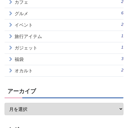
2
カフェ
6
グルメ
2
イベント
1
旅行アイテム
1
ガジェット
3
福袋
2
オカルト
アーカイブ