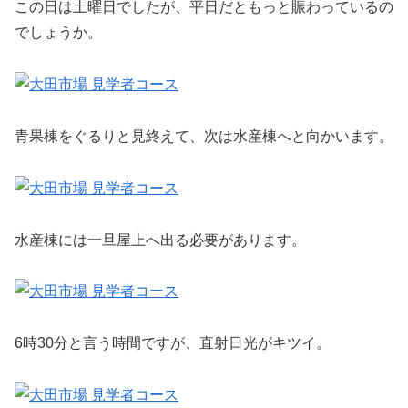
この日は土曜日でしたが、平日だともっと賑わっているの
でしょうか。
青果棟をぐるりと見終えて、次は水産棟へと向かいます。
水産棟には一旦屋上へ出る必要があります。
6時30分と言う時間ですが、直射日光がキツイ。