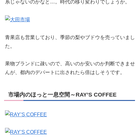
系じゃないのかなと…。時代の移り変わりでしょうか。
青果店も営業しており、季節の梨やブドウを売っていまし
た。
果物ブランドに疎いので、高いのか安いのか判断できませ
んが、都内のデパートに出されたら倍はしそうです。
市場内のほっと一息空間～RAY’S COFFEE