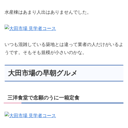
水産棟はあまり人出はありませんでした。
いつも混雑している築地とは違って業者の人だけがいるよ
うです。そもそも規模が小さいのかな。
大田市場の早朝グルメ
三洋食堂で念願のうに一箱定食