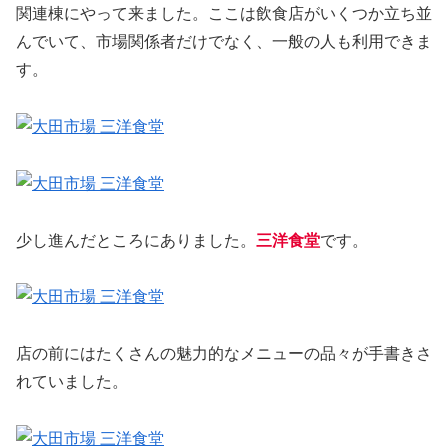
関連棟にやって来ました。ここは飲食店がいくつか立ち並
んでいて、市場関係者だけでなく、一般の人も利用できま
す。
少し進んだところにありました。
三洋食堂
です。
店の前にはたくさんの魅力的なメニューの品々が手書きさ
れていました。