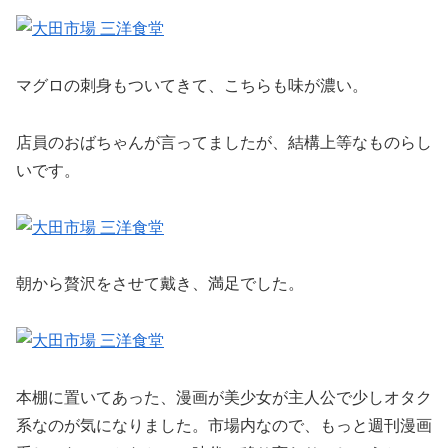
マグロの刺身もついてきて、こちらも味が濃い。
店員のおばちゃんが言ってましたが、結構上等なものらし
いです。
朝から贅沢をさせて戴き、満足でした。
本棚に置いてあった、漫画が美少女が主人公で少しオタク
系なのが気になりました。市場内なので、もっと週刊漫画