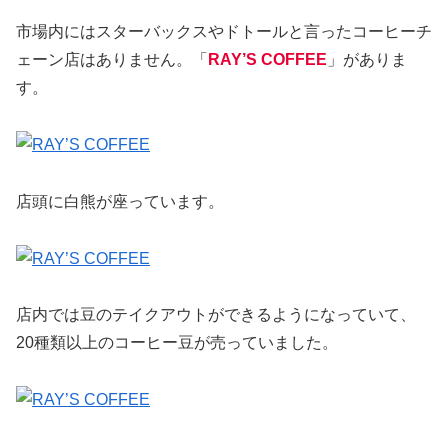
市場内にはスターバックスやドトールと言ったコーヒーチ
ェーン店はありません。「
RAY’S COFFEE
」がありま
す。
店頭に白熊が座っています。
店内では豆のテイクアウトができるようになっていて、
20種類以上のコーヒー豆が売っていました。