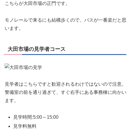
こちらが大田市場の正門です。
モノレールで来るにも結構歩くので、バスが一番楽だと思
います。
大田市場の見学者コース
見学者はこちらですと歓迎されるわけではないので注意。
警備室の前を通り過ぎて、すぐ右手にある事務棟に向かい
ます。
見学時間:5:00～15:00
見学料無料