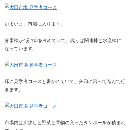
いよいよ、市場に入ります。
青果棟が4分の3を占めていて、残りは関連棟と水産棟に
なっています。
床に見学者コースと書かれていて、矢印に沿って進んで行
きます。
市場内は所狭しと野菜と果物の入ったダンボールが積まれ