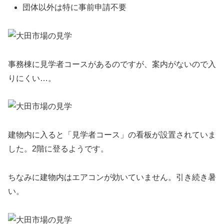
団体以外は特に事前申請不要
事務棟に見学者コースがあるのですが、案内がないので入
りにくい…。
建物内に入ると「見学者コース」の看板が設置されていま
した。2階に登るようです。
ちなみに建物内はエアコンが効いていません。引き続き暑
い。