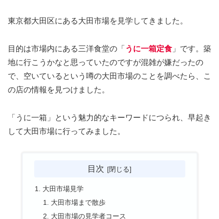
東京都大田区にある大田市場を見学してきました。
目的は市場内にある三洋食堂の「
うに一箱定食
」です。築
地に行こうかなと思っていたのですが混雑が嫌だったの
で、空いているという噂の大田市場のことを調べたら、こ
の店の情報を見つけました。
「うに一箱」という魅力的なキーワードにつられ、早起き
して大田市場に行ってみました。
目次
大田市場見学
大田市場まで散歩
大田市場の見学者コース