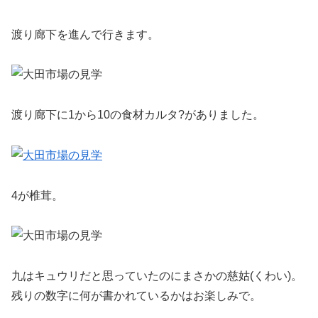
渡り廊下を進んで行きます。
渡り廊下に1から10の食材カルタ?がありました。
4が椎茸。
九はキュウリだと思っていたのにまさかの慈姑(くわい)。
残りの数字に何が書かれているかはお楽しみで。