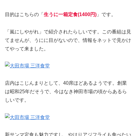
目的はこちらの「
生うに一箱定食(1400円)
」です。
「嵐にしやがれ」で紹介されたらしいです。この番組は見
てませんが、うにに目がないので、情報をネットで見かけ
てやって来ました。
店内はこじんまりとして、40席ほどあるようです。創業
は昭和25年だそうで、今はなき神田市場の頃からあるら
しいです。
新サンマ定食も魅力ですし、やはりアジフライも食べたい