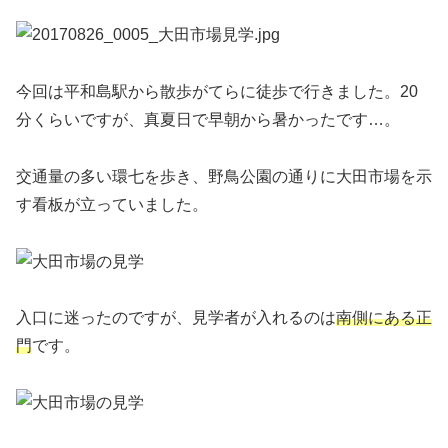
今回は平和島駅から散歩がてらに徒歩で行きました。20
分くらいですが、真夏日で早朝から暑かったです…。
交通量の多い環七を歩き、野鳥公園の通りに大田市場を示
す看板が立っていました。
入口に迷ったのですが、見学者が入れるのは
南側にある正
門
です。