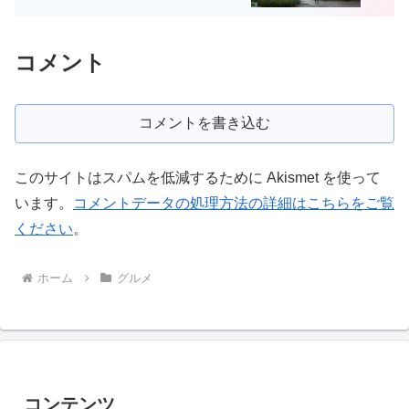
コメント
コメントを書き込む
このサイトはスパムを低減するために Akismet を使って
います。
コメントデータの処理方法の詳細はこちらをご覧
ください
。
ホーム
グルメ
コンテンツ