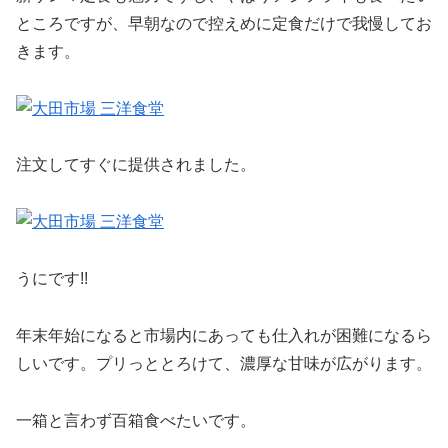
ところですが、早朝なので控えめに定食だけで我慢してお
きます。
注文してすぐに提供されました。
うにです!!
年末年始になると市場内にあっても仕入れが困難になるら
しいです。プリっととろけて、濃厚な甘味が広がります。
一箱と言わず百箱食べたいです。