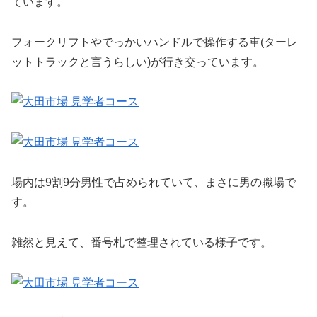
ています。
フォークリフトやでっかいハンドルで操作する車(ターレ
ットトラックと言うらしい)が行き交っています。
場内は9割9分男性で占められていて、まさに男の職場で
す。
雑然と見えて、番号札で整理されている様子です。