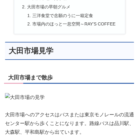
大田市場の早朝グルメ
三洋食堂で念願のうに一箱定食
市場内のほっと一息空間～RAY’S COFFEE
大田市場見学
大田市場まで散歩
大田市場へのアクセスはバスまたは東京モノレールの流通
センター駅から歩くことになります。路線バスは品川駅、
大森駅、平和島駅から出ています。