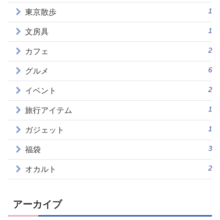
1
東京散歩
1
文房具
2
カフェ
6
グルメ
2
イベント
1
旅行アイテム
1
ガジェット
3
福袋
2
オカルト
アーカイブ